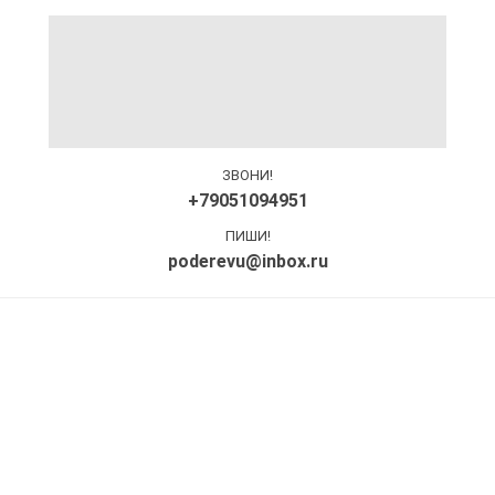
ЗВОНИ!
+79051094951
ПИШИ!
poderevu@inbox.ru