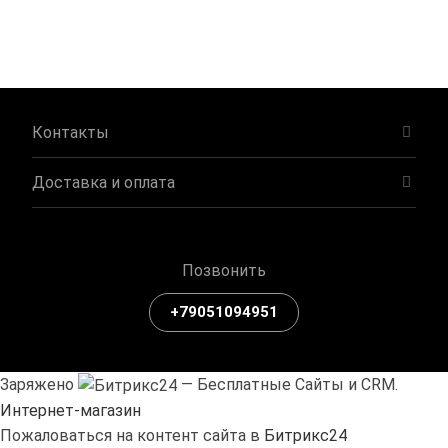
Контакты
Доставка и оплата
Позвонить
+79051094951
Заряжено
— Бесплатные Сайты и CRM.
Интернет-магазин
Пожаловаться на контент cайта в
Битрикс24