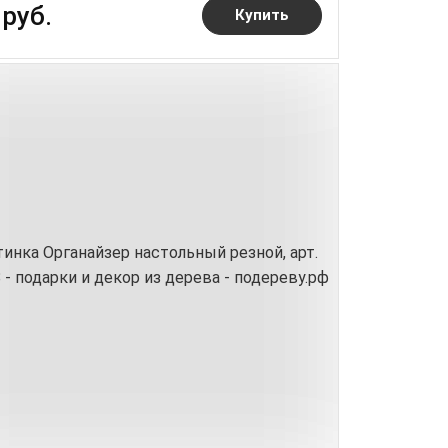
 руб.
Купить