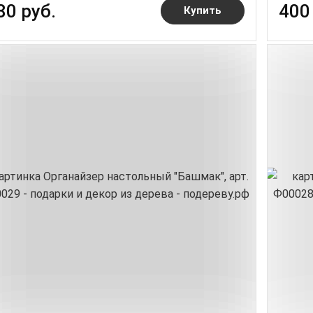
80 руб.
400
Купить